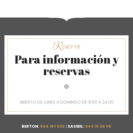
Reserva
Para información y
reservas
ABIERTO DE LUNES A DOMINGO DE 9:00 A 24:00
BERTON:
944 167 035
|
SASIBIL:
944 15 56 05