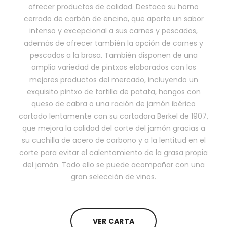
ofrecer productos de calidad. Destaca su horno
cerrado de carbón de encina, que aporta un sabor
intenso y excepcional a sus carnes y pescados,
además de ofrecer también la opción de carnes y
pescados a la brasa. También disponen de una
amplia variedad de pintxos elaborados con los
mejores productos del mercado, incluyendo un
exquisito pintxo de tortilla de patata, hongos con
queso de cabra o una ración de jamón ibérico
cortado lentamente con su cortadora Berkel de 1907,
que mejora la calidad del corte del jamón gracias a
su cuchilla de acero de carbono y a la lentitud en el
corte para evitar el calentamiento de la grasa propia
del jamón. Todo ello se puede acompañar con una
gran selección de vinos.
VER CARTA