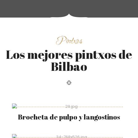
Pintxos
Los mejores pintxos de
Bilbao
Brocheta de pulpo y langostinos