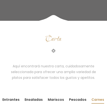
Carta
Aquí encontrará nuestra carta, cuidadosamente
seleccionada para ofrecer una amplia variedad de
platos para satisfacer todos los gustos y apetitos.
Entrantes
Ensaladas
Mariscos
Pescados
Carnes