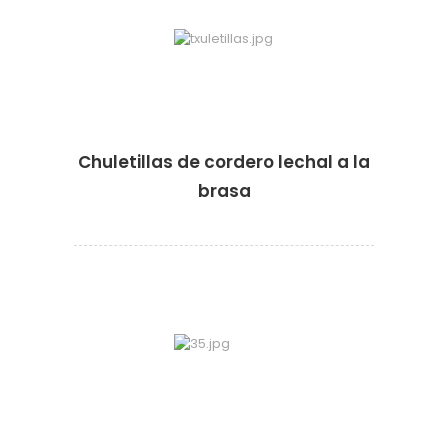
Chuletillas de cordero lechal a la
brasa
·
·