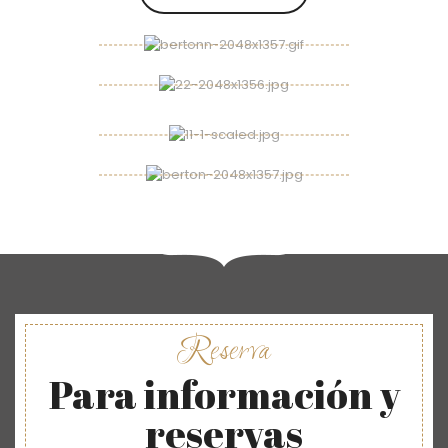
Reserva
Para información y
reservas