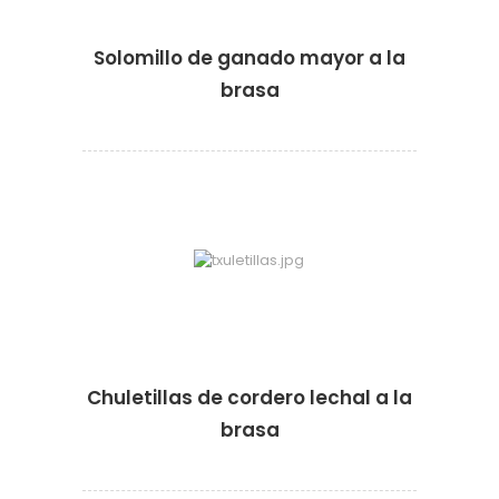
Solomillo de ganado mayor a la
brasa
·
·
Chuletillas de cordero lechal a la
brasa
·