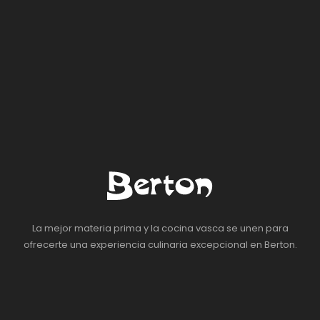
La mejor materia prima y la cocina vasca se unen para
ofrecerte una experiencia culinaria excepcional en Berton.