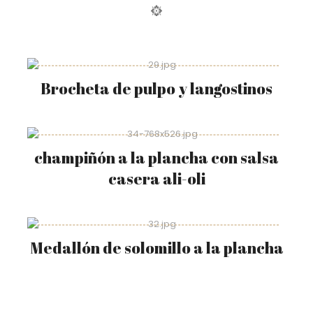
Brocheta de pulpo y langostinos
champiñón a la plancha con salsa
casera ali-oli
Medallón de solomillo a la plancha