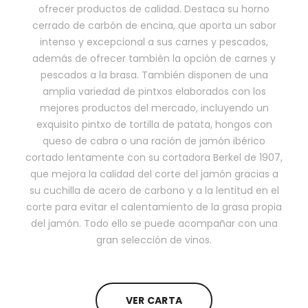
ofrecer productos de calidad. Destaca su horno
cerrado de carbón de encina, que aporta un sabor
intenso y excepcional a sus carnes y pescados,
además de ofrecer también la opción de carnes y
pescados a la brasa. También disponen de una
amplia variedad de pintxos elaborados con los
mejores productos del mercado, incluyendo un
exquisito pintxo de tortilla de patata, hongos con
queso de cabra o una ración de jamón ibérico
cortado lentamente con su cortadora Berkel de 1907,
que mejora la calidad del corte del jamón gracias a
su cuchilla de acero de carbono y a la lentitud en el
corte para evitar el calentamiento de la grasa propia
del jamón. Todo ello se puede acompañar con una
gran selección de vinos.
VER CARTA