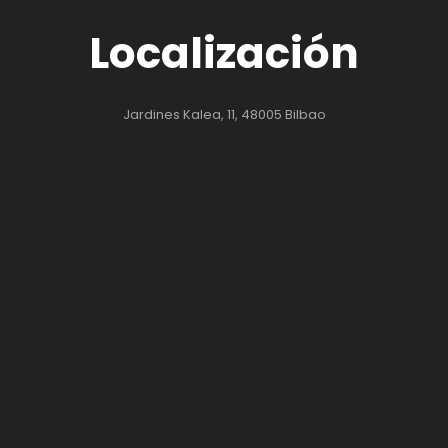
Localización
Jardines Kalea, 11, 48005 Bilbao