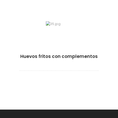
·
Huevos fritos con complementos
·
·